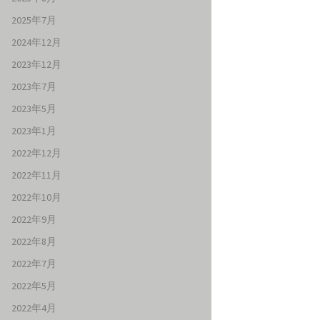
2025年7月
2024年12月
2023年12月
2023年7月
2023年5月
2023年1月
2022年12月
2022年11月
2022年10月
2022年9月
2022年8月
2022年7月
2022年5月
2022年4月