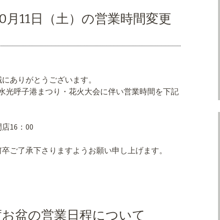
0月11日（土）の営業時間変更
誠にありがとうございます。
9回水光呼子港まつり・花火大会に伴い営業時間を下記
店16：00
何卒ご了承下さりますようお願い申し上げます。
年度お盆の営業日程について