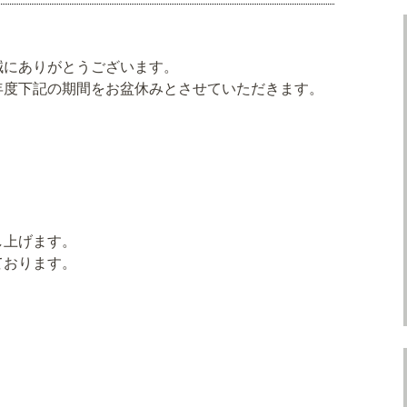
誠にありがとうございます。
年度下記の期間をお盆休みとさせていただきます。
し上げます。
ております。