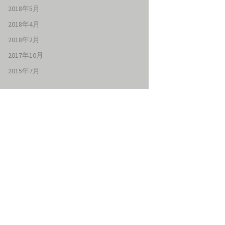
2018年5月
2018年4月
2018年2月
2017年10月
2015年7月