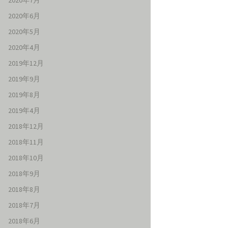
2020年7月
2020年6月
2020年5月
2020年4月
2019年12月
2019年9月
2019年8月
2019年4月
2018年12月
2018年11月
2018年10月
2018年9月
2018年8月
2018年7月
2018年6月