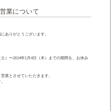
の営業について
誠にありがとうございます。
日（土）〜2024年1月4日（木）までの期間を、お休み
より営業とさせていただきます。
す。