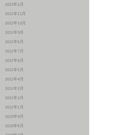
2022年2月
2021年12月
2021年10月
2021年9月
2021年8月
2021年7月
2021年6月
2021年5月
2021年4月
2021年3月
2021年2月
2021年1月
2020年9月
2020年8月