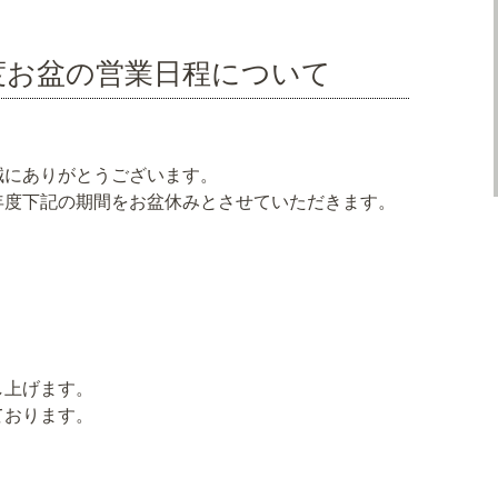
年度お盆の営業日程について
誠にありがとうございます。
年度下記の期間をお盆休みとさせていただきます。
し上げます。
ております。