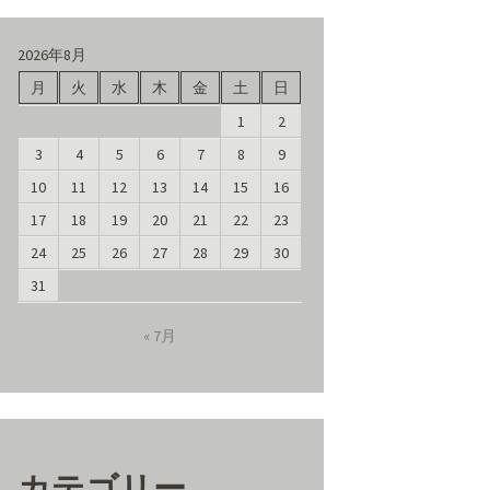
2026年8月
月
火
水
木
金
土
日
1
2
3
4
5
6
7
8
9
10
11
12
13
14
15
16
17
18
19
20
21
22
23
24
25
26
27
28
29
30
31
« 7月
カテゴリー