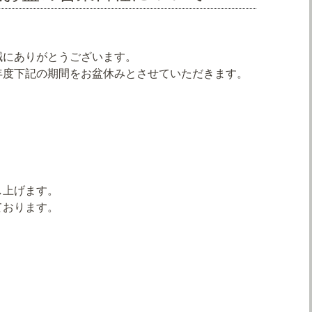
誠にありがとうございます。
年度下記の期間をお盆休みとさせていただきます。
し上げます。
ております。