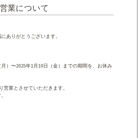
の営業について
誠にありがとうございます。
日（月）〜2025年1月10日（金）までの期間を、お休み
）より営業とさせていただきます。
す。