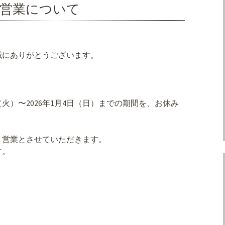
の営業について
誠にありがとうございます。
日（火）〜2026年1月4日（日）までの期間を、お休み
より営業とさせていただきます。
す。