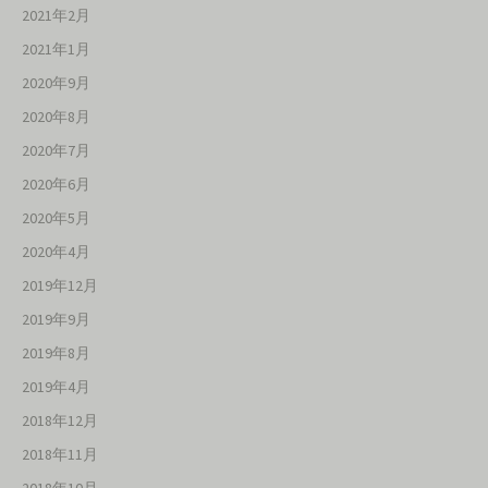
2021年2月
2021年1月
2020年9月
2020年8月
2020年7月
2020年6月
2020年5月
2020年4月
2019年12月
2019年9月
2019年8月
2019年4月
2018年12月
2018年11月