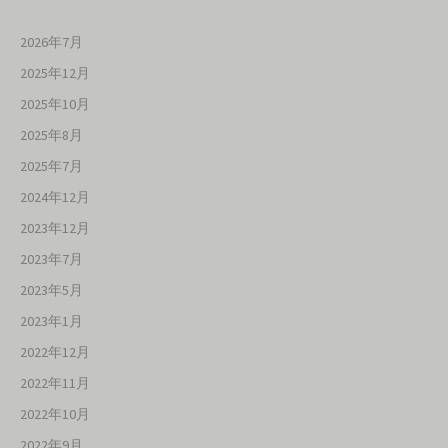
2026年7月
2025年12月
2025年10月
2025年8月
2025年7月
2024年12月
2023年12月
2023年7月
2023年5月
2023年1月
2022年12月
2022年11月
2022年10月
2022年9月