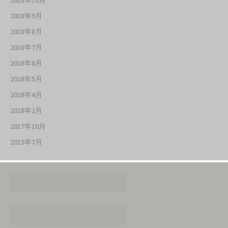
2018年10月
2018年9月
2018年8月
2018年7月
2018年6月
2018年5月
2018年4月
2018年2月
2017年10月
2015年7月