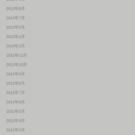
2022年8月
2022年7月
2022年5月
2022年4月
2022年2月
2021年12月
2021年10月
2021年9月
2021年8月
2021年7月
2021年6月
2021年5月
2021年4月
2021年3月