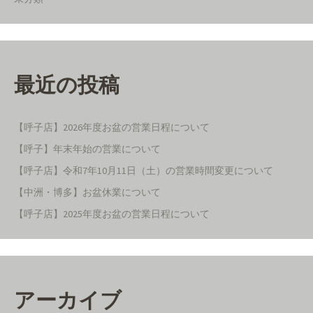
最近の投稿
【呼子店】2026年度お盆の営業日程について
【呼子】年末年始の営業について
【呼子店】令和7年10月11日（土）の営業時間変更について
【中洲・博多】お盆休業について
【呼子店】2025年度お盆の営業日程について
アーカイブ