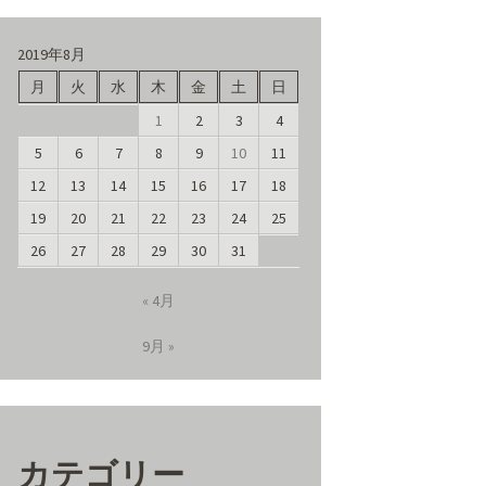
2019年8月
月
火
水
木
金
土
日
1
2
3
4
5
6
7
8
9
10
11
12
13
14
15
16
17
18
19
20
21
22
23
24
25
26
27
28
29
30
31
« 4月
9月 »
カテゴリー