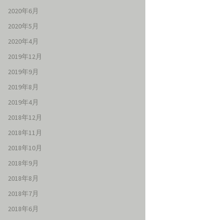
2020年6月
2020年5月
2020年4月
2019年12月
2019年9月
2019年8月
2019年4月
2018年12月
2018年11月
2018年10月
2018年9月
2018年8月
2018年7月
2018年6月