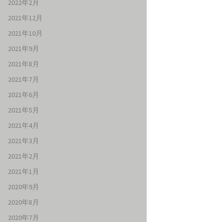
2022年2月
2021年12月
2021年10月
2021年9月
2021年8月
2021年7月
2021年6月
2021年5月
2021年4月
2021年3月
2021年2月
2021年1月
2020年9月
2020年8月
2020年7月