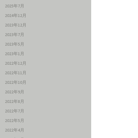
2025年7月
2024年12月
2023年12月
2023年7月
2023年5月
2023年1月
2022年12月
2022年11月
2022年10月
2022年9月
2022年8月
2022年7月
2022年5月
2022年4月