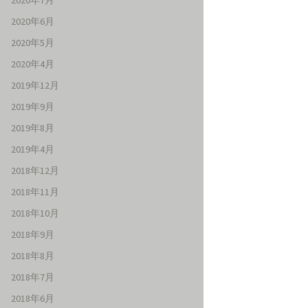
2020年7月
2020年6月
2020年5月
2020年4月
2019年12月
2019年9月
2019年8月
2019年4月
2018年12月
2018年11月
2018年10月
2018年9月
2018年8月
2018年7月
2018年6月