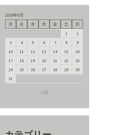
2026年8月
月
火
水
木
金
土
日
1
2
3
4
5
6
7
8
9
10
11
12
13
14
15
16
17
18
19
20
21
22
23
24
25
26
27
28
29
30
31
« 7月
カテゴリー