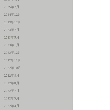
2025年7月
2024年12月
2023年12月
2023年7月
2023年5月
2023年1月
2022年12月
2022年11月
2022年10月
2022年9月
2022年8月
2022年7月
2022年5月
2022年4月