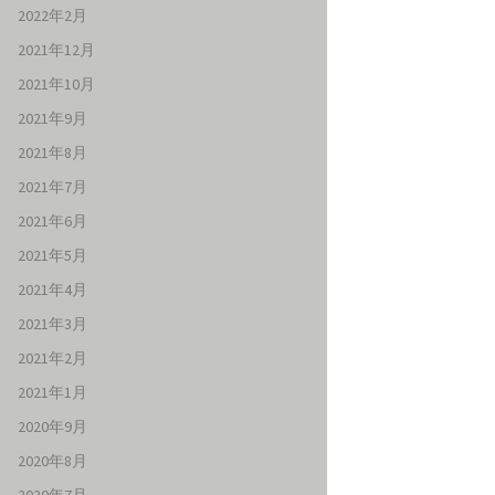
2022年2月
2021年12月
2021年10月
2021年9月
2021年8月
2021年7月
2021年6月
2021年5月
2021年4月
2021年3月
2021年2月
2021年1月
2020年9月
2020年8月