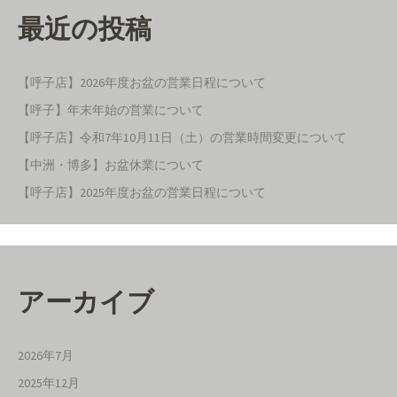
最近の投稿
【呼子店】2026年度お盆の営業日程について
【呼子】年末年始の営業について
【呼子店】令和7年10月11日（土）の営業時間変更について
【中洲・博多】お盆休業について
【呼子店】2025年度お盆の営業日程について
アーカイブ
2026年7月
2025年12月