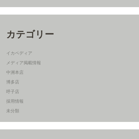
カテゴリー
イカペディア
メディア掲載情報
中洲本店
博多店
呼子店
採用情報
未分類