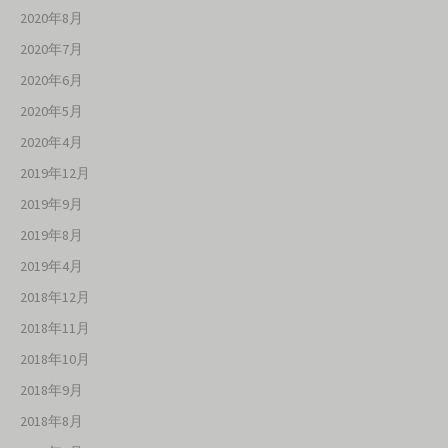
2020年8月
2020年7月
2020年6月
2020年5月
2020年4月
2019年12月
2019年9月
2019年8月
2019年4月
2018年12月
2018年11月
2018年10月
2018年9月
2018年8月