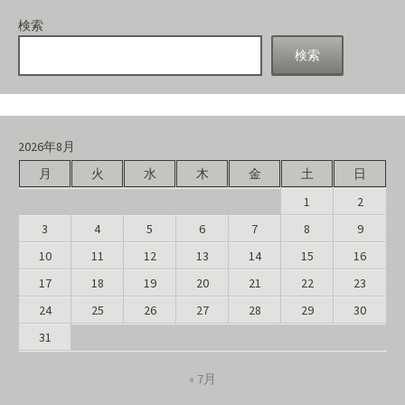
検索
検索
2026年8月
月
火
水
木
金
土
日
1
2
3
4
5
6
7
8
9
10
11
12
13
14
15
16
17
18
19
20
21
22
23
24
25
26
27
28
29
30
31
« 7月