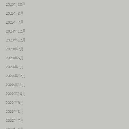
2025年10月
2025年8月
2025年7月
2024年12月
2023年12月
2023年7月
2023年5月
2023年1月
2022年12月
2022年11月
2022年10月
2022年9月
2022年8月
2022年7月