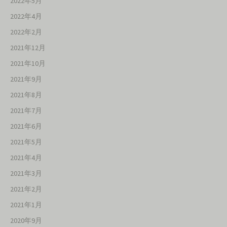
2022年5月
2022年4月
2022年2月
2021年12月
2021年10月
2021年9月
2021年8月
2021年7月
2021年6月
2021年5月
2021年4月
2021年3月
2021年2月
2021年1月
2020年9月