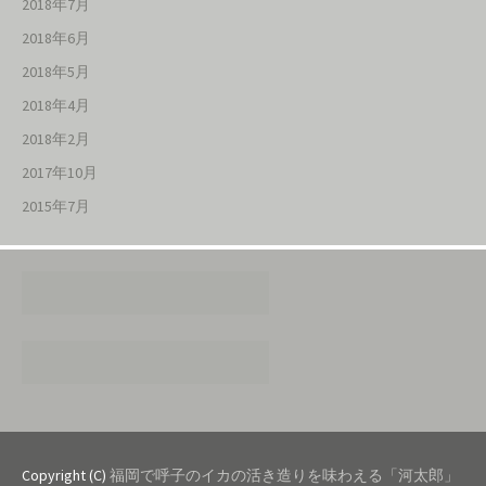
2018年7月
2018年6月
2018年5月
2018年4月
2018年2月
2017年10月
2015年7月
Copyright (C)
福岡で呼子のイカの活き造りを味わえる「河太郎」