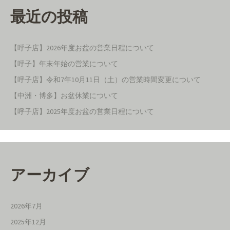
最近の投稿
【呼子店】2026年度お盆の営業日程について
【呼子】年末年始の営業について
【呼子店】令和7年10月11日（土）の営業時間変更について
【中洲・博多】お盆休業について
【呼子店】2025年度お盆の営業日程について
アーカイブ
2026年7月
2025年12月