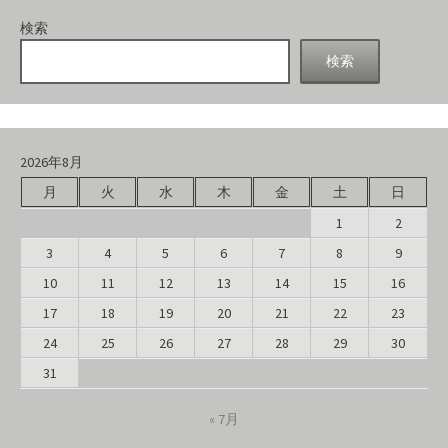
検索
検索
2026年8月
月
火
水
木
金
土
日
1
2
3
4
5
6
7
8
9
10
11
12
13
14
15
16
17
18
19
20
21
22
23
24
25
26
27
28
29
30
31
« 7月