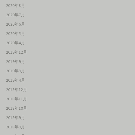
2020年8月
2020年7月
2020年6月
2020年5月
2020年4月
2019年12月
2019年9月
2019年8月
2019年4月
2018年12月
2018年11月
2018年10月
2018年9月
2018年8月