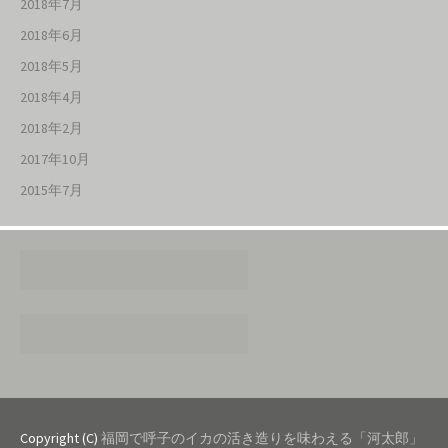
2018年7月
2018年6月
2018年5月
2018年4月
2018年2月
2017年10月
2015年7月
Copyright (C)
福岡で呼子のイカの活き造りを味わえる「河太郎」