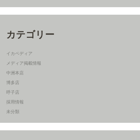
カテゴリー
イカペディア
メディア掲載情報
中洲本店
博多店
呼子店
採用情報
未分類