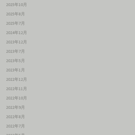
2025年10月
2025年8月
2025年7月
2024年12月
2023年12月
2023年7月
2023年5月
2023年1月
2022年12月
2022年11月
2022年10月
2022年9月
2022年8月
2022年7月