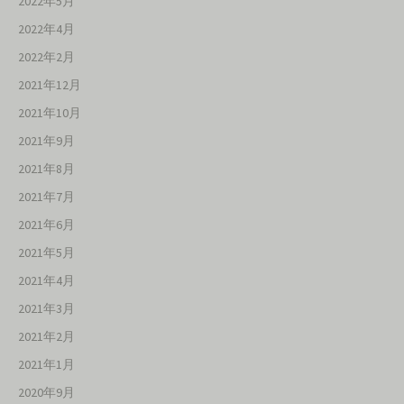
2022年5月
2022年4月
2022年2月
2021年12月
2021年10月
2021年9月
2021年8月
2021年7月
2021年6月
2021年5月
2021年4月
2021年3月
2021年2月
2021年1月
2020年9月