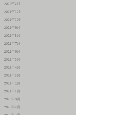
2022年2月
2021年12月
2021年10月
2021年9月
2021年8月
2021年7月
2021年6月
2021年5月
2021年4月
2021年3月
2021年2月
2021年1月
2020年9月
2020年8月