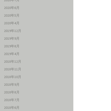
2020年7月
2020年6月
2020年5月
2020年4月
2019年12月
2019年9月
2019年8月
2019年4月
2018年12月
2018年11月
2018年10月
2018年9月
2018年8月
2018年7月
2018年6月