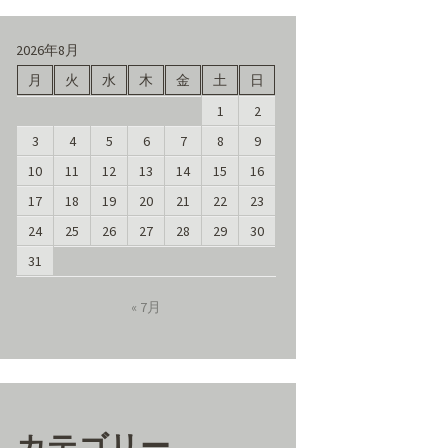
2026年8月
月
火
水
木
金
土
日
1
2
3
4
5
6
7
8
9
10
11
12
13
14
15
16
17
18
19
20
21
22
23
24
25
26
27
28
29
30
31
« 7月
カテゴリー