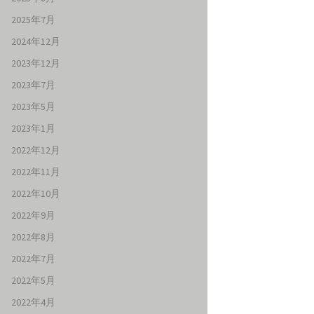
2025年7月
2024年12月
2023年12月
2023年7月
2023年5月
2023年1月
2022年12月
2022年11月
2022年10月
2022年9月
2022年8月
2022年7月
2022年5月
2022年4月