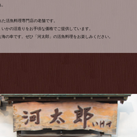
れ。
れた活魚料理専門店の老舗です。
、いかの活造りをお手頃な価格でご提供しています。
な海の幸です。ぜひ「河太郎」の活魚料理をお楽しみください。